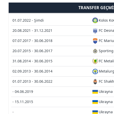
TRANSFER GEÇMI
01.07.2022 - Şimdi
Kolos Ko
20.08.2021 - 31.12.2021
FC Desna
07.07.2017 - 30.06.2018
FC Mariu
20.07.2015 - 30.06.2017
Sporting
31.08.2014 - 30.06.2015
FC Metal
02.09.2013 - 30.06.2014
Metalurg
01.07.2013 - 30.06.2022
FC Shakh
- 04.06.2019
Ukrayna
- 15.11.2015
Ukrayna
-
Ukrayna