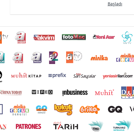
Başladı