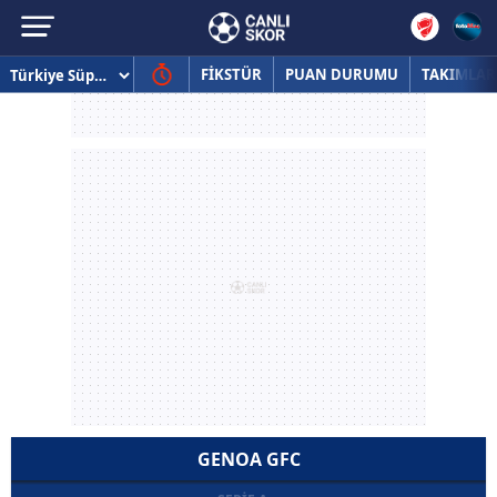
FİKSTÜR
PUAN DURUMU
TAKIMLAR
GENOA GFC