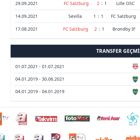
29.09.2021
FC Salzburg
2
:
1
Lille OSC
14.09.2021
Sevilla
1
:
1
FC Salzburg
17.08.2021
FC Salzburg
2
:
1
Brondby IF
TRANSFER GEÇMI
01.07.2021 - 01.07.2021
04.01.2019 - 30.06.2021
04.01.2019 - 04.01.2019