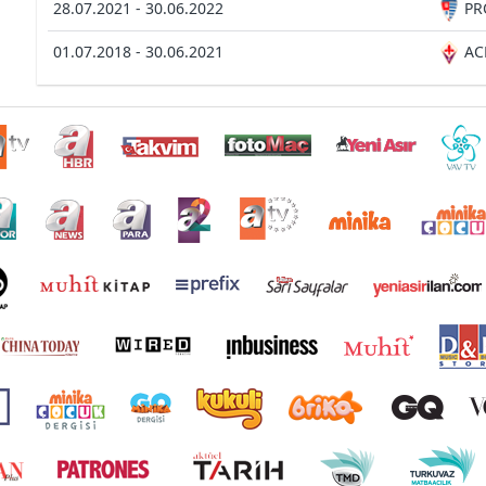
28.07.2021 - 30.06.2022
PR
01.07.2018 - 30.06.2021
AC