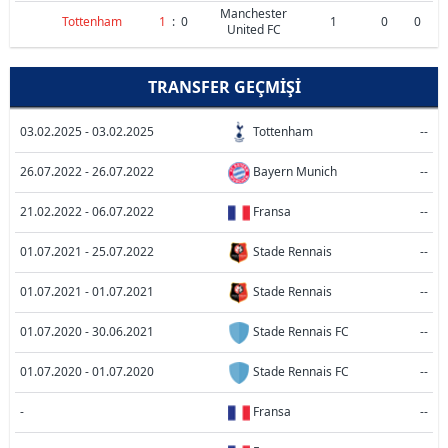
Manchester
Tottenham
1
:
0
1
0
0
United FC
TRANSFER GEÇMIŞI
03.02.2025 - 03.02.2025
Tottenham
--
26.07.2022 - 26.07.2022
Bayern Munich
--
21.02.2022 - 06.07.2022
Fransa
--
01.07.2021 - 25.07.2022
Stade Rennais
--
01.07.2021 - 01.07.2021
Stade Rennais
--
01.07.2020 - 30.06.2021
Stade Rennais FC
--
01.07.2020 - 01.07.2020
Stade Rennais FC
--
-
Fransa
--