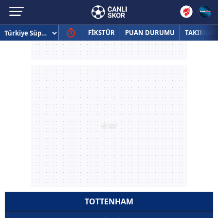
FİKSTÜR
PUAN DURUMU
TAKIMLAR
TOTTENHAM