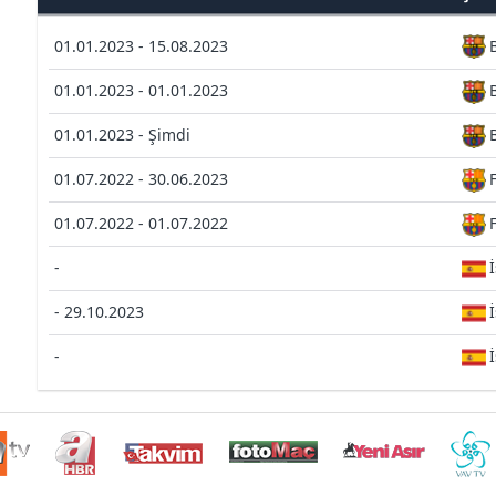
01.01.2023 - 15.08.2023
01.01.2023 - 01.01.2023
01.01.2023 - Şimdi
01.07.2022 - 30.06.2023
01.07.2022 - 01.07.2022
-
- 29.10.2023
-