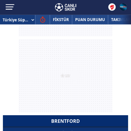
FİKSTÜR
PUAN DURUMU
TAKIMLAR
BRENTFORD