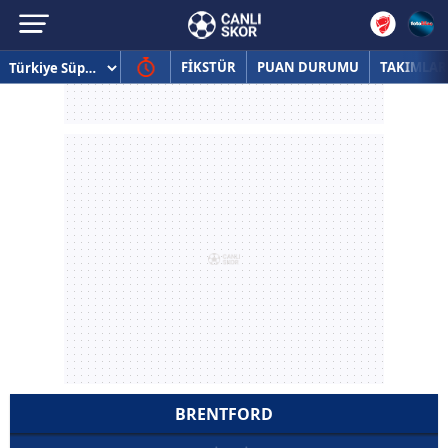
FİKSTÜR
PUAN DURUMU
TAKIMLAR
BRENTFORD