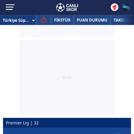
FİKSTÜR
PUAN DURUMU
TAKIMLAR
Premier Lig | 32