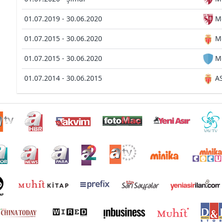
01.07.2019 - 30.06.2020
M
01.07.2015 - 30.06.2020
M
01.07.2015 - 30.06.2020
M
01.07.2014 - 30.06.2015
A