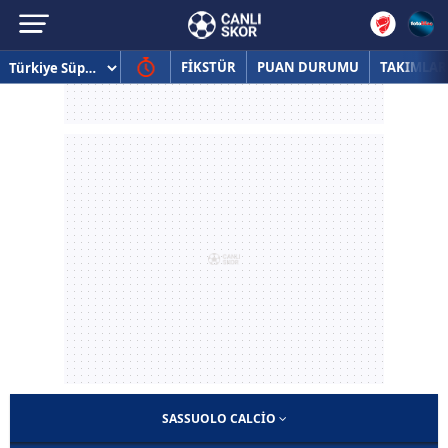
FİKSTÜR
PUAN DURUMU
TAKIMLAR
SASSUOLO CALCIO