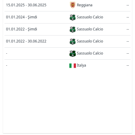
15.01.2025 - 30.06.2025
Reggiana
--
01.01.2024 - Şimdi
Sassuolo Calcio
--
01.01.2022 - Şimdi
Sassuolo Calcio
--
01.01.2022 - 30.06.2022
Sassuolo Calcio
--
-
Sassuolo Calcio
--
-
İtalya
--