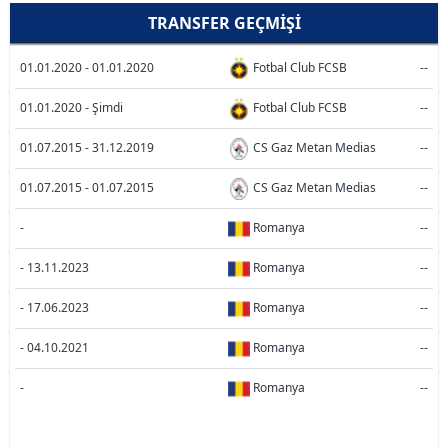
TRANSFER GEÇMIŞI
01.01.2020 - 01.01.2020
Fotbal Club FCSB
--
01.01.2020 - Şimdi
Fotbal Club FCSB
--
01.07.2015 - 31.12.2019
CS Gaz Metan Medias
--
01.07.2015 - 01.07.2015
CS Gaz Metan Medias
--
-
Romanya
--
- 13.11.2023
Romanya
--
- 17.06.2023
Romanya
--
- 04.10.2021
Romanya
--
-
Romanya
--