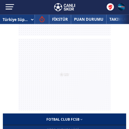
FİKSTÜR
PUAN DURUMU
TAKIMLAR
FOTBAL CLUB FCSB