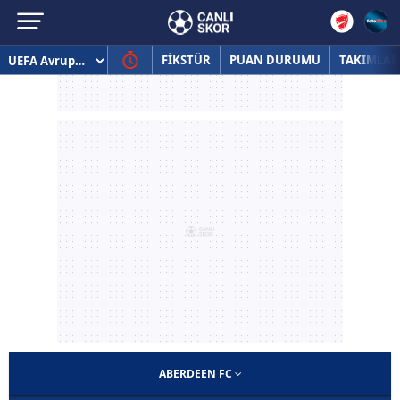
FİKSTÜR
PUAN DURUMU
TAKIMLAR
ABERDEEN FC