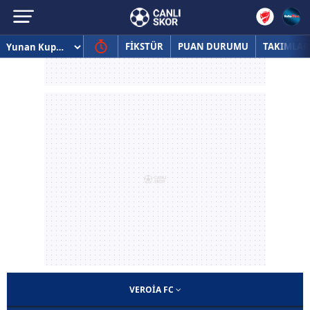
FİKSTÜR
PUAN DURUMU
TAKIMLAR
VEROIA FC