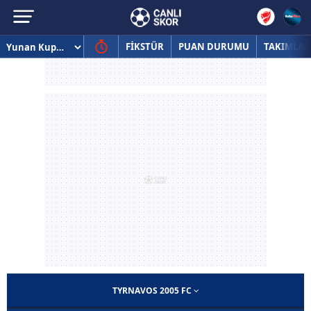
FİKSTÜR
PUAN DURUMU
TAKIMLAR
TYRNAVOS 2005 FC