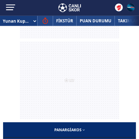
FİKSTÜR
PUAN DURUMU
TAKIMLAR
PANARGIAKOS