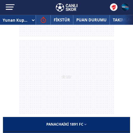
FİKSTÜR
PUAN DURUMU
TAKIMLAR
PANACHAIKI 1891 FC