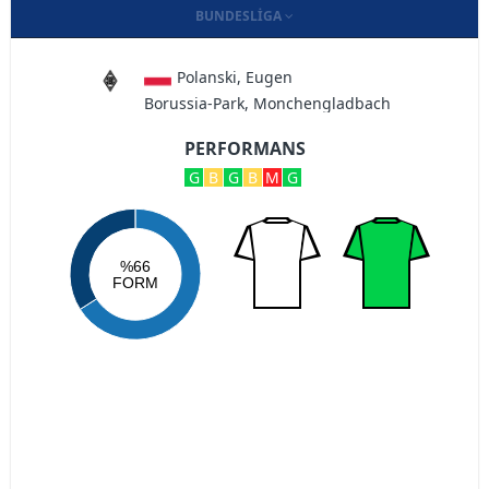
BUNDESLIGA
Polanski, Eugen
Borussia-Park, Monchengladbach
PERFORMANS
G
B
G
B
M
G
%66
FORM