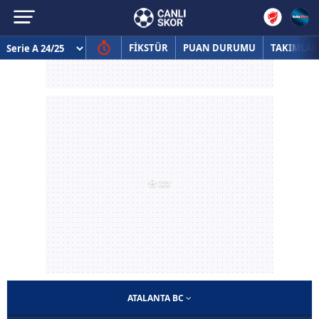
FİKSTÜR
PUAN DURUMU
TAKIMLAR
ATALANTA BC