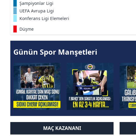
Şampiyonlar Ligi
UEFA Avrupa Ligi
Konferans Ligi Elemeleri
Düşme
Günün Spor Manşetleri
MAÇ KAZANANI