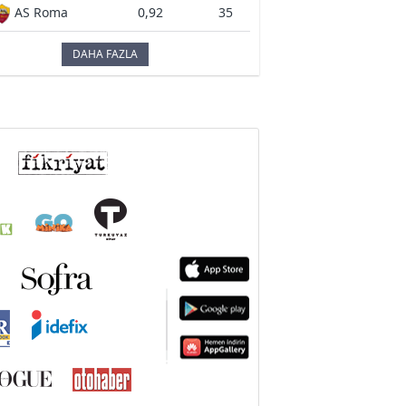
AS Roma
0,92
35
DAHA FAZLA