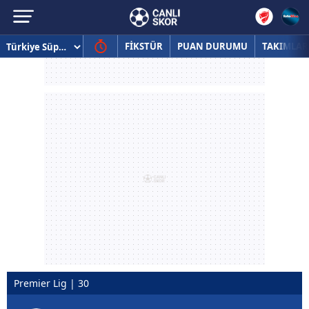
FİKSTÜR
PUAN DURUMU
TAKIMLAR
Premier Lig | 30