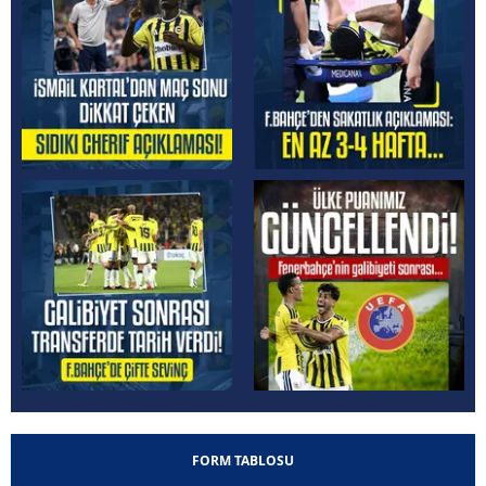
FORM TABLOSU