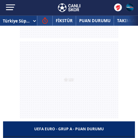
FİKSTÜR
PUAN DURUMU
TAKIMLAR
UEFA EURO - GRUP A - PUAN DURUMU