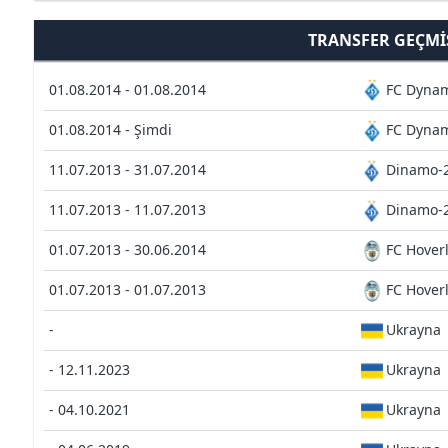
TRANSFER GEÇMI
01.08.2014 - 01.08.2014
FC Dynam
01.08.2014 - Şimdi
FC Dynam
11.07.2013 - 31.07.2014
Dinamo-2
11.07.2013 - 11.07.2013
Dinamo-2
01.07.2013 - 30.06.2014
FC Hover
01.07.2013 - 01.07.2013
FC Hover
-
Ukrayna
- 12.11.2023
Ukrayna
- 04.10.2021
Ukrayna