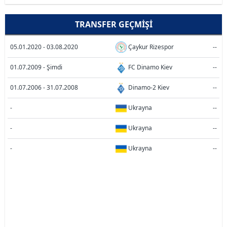
TRANSFER GEÇMIŞI
05.01.2020 - 03.08.2020
Çaykur Rizespor
--
01.07.2009 - Şimdi
FC Dinamo Kiev
--
01.07.2006 - 31.07.2008
Dinamo-2 Kiev
--
-
Ukrayna
--
-
Ukrayna
--
-
Ukrayna
--