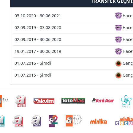
TRANSFER GEÇMI
05.10.2020 - 30.06.2021
Hace
02.09.2019 - 03.08.2020
Hace
02.09.2019 - 30.06.2020
Hace
19.01.2017 - 30.06.2019
Hace
01.07.2016 - Şimdi
Gençl
01.07.2015 - Şimdi
Gençl