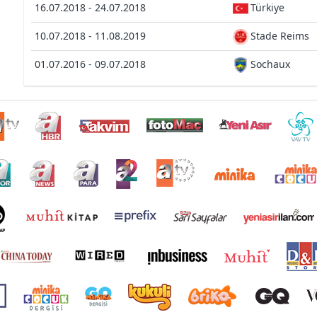
16.07.2018 - 24.07.2018
Türkiye
10.07.2018 - 11.08.2019
Stade Reims
01.07.2016 - 09.07.2018
Sochaux