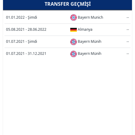
TRANSFER GEÇMIŞI
01.01.2022 - Şimdi
Bayern Munich
--
05.08.2021 - 28.06.2022
Almanya
--
01.07.2021 - Şimdi
Bayern Münih
--
01.07.2021 - 31.12.2021
Bayern Münih
--