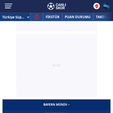
FİKSTÜR
PUAN DURUMU
TAKIMLAR
BAYERN MÜNIH