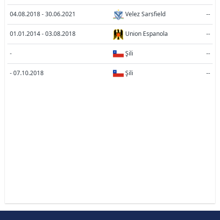
04.08.2018 - 30.06.2021
Velez Sarsfield
--
01.01.2014 - 03.08.2018
Union Espanola
--
-
Şili
--
- 07.10.2018
Şili
--