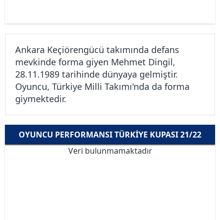
Ankara Keçiörengücü takımında defans
mevkinde forma giyen Mehmet Dingil,
28.11.1989 tarihinde dünyaya gelmiştir.
Oyuncu, Türkiye Milli Takımı'nda da forma
giymektedir.
OYUNCU PERFORMANSI TÜRKIYE KUPASI 21/22
Veri bulunmamaktadır