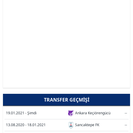
TRANSFER GEÇMIŞI
19.01.2021 - Şimdi
Ankara Keçiörengücü
--
13.08.2020 - 18.01.2021
Sancaktepe FK
--