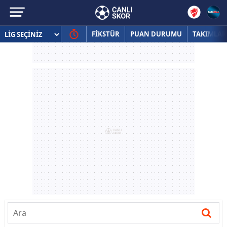
FİKSTÜR
PUAN DURUMU
TAKIMLAR