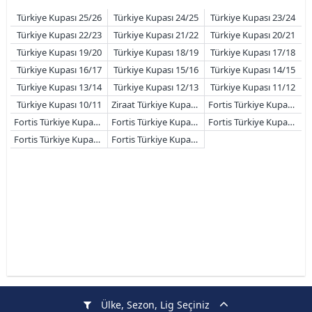
Türkiye Kupası 25/26
Türkiye Kupası 24/25
Türkiye Kupası 23/24
Türkiye Kupası 22/23
Türkiye Kupası 21/22
Türkiye Kupası 20/21
Türkiye Kupası 19/20
Türkiye Kupası 18/19
Türkiye Kupası 17/18
Türkiye Kupası 16/17
Türkiye Kupası 15/16
Türkiye Kupası 14/15
Türkiye Kupası 13/14
Türkiye Kupası 12/13
Türkiye Kupası 11/12
Türkiye Kupası 10/11
Ziraat Türkiye Kupası 09/10
Fortis Türkiye Kupası 08/09
Fortis Türkiye Kupası 07/08
Fortis Türkiye Kupası 06/07
Fortis Türkiye Kupası 05/06
Fortis Türkiye Kupası 04/05
Fortis Türkiye Kupası 03/04
Ülke, Sezon, Lig Seçiniz