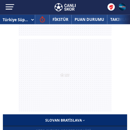
FİKSTÜR
PUAN DURUMU
TAKIMLAR
SLOVAN BRATISLAVA