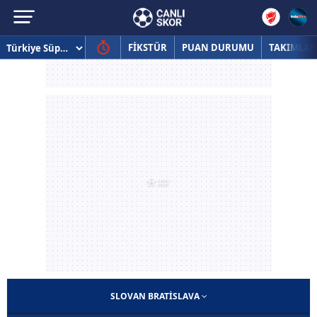
FİKSTÜR
PUAN DURUMU
TAKIMLAR
SLOVAN BRATISLAVA