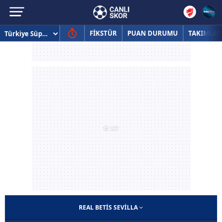
FİKSTÜR
PUAN DURUMU
TAKIMLAR
REAL BETIS SEVILLA