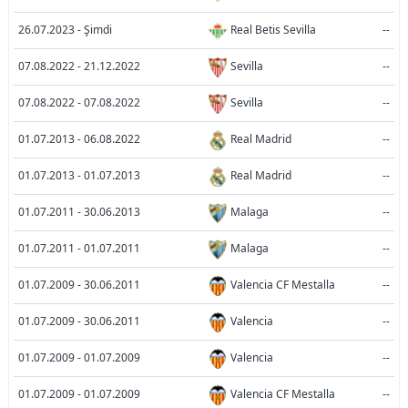
26.07.2023 - Şimdi
Real Betis Sevilla
--
07.08.2022 - 21.12.2022
Sevilla
--
07.08.2022 - 07.08.2022
Sevilla
--
01.07.2013 - 06.08.2022
Real Madrid
--
01.07.2013 - 01.07.2013
Real Madrid
--
01.07.2011 - 30.06.2013
Malaga
--
01.07.2011 - 01.07.2011
Malaga
--
01.07.2009 - 30.06.2011
Valencia CF Mestalla
--
01.07.2009 - 30.06.2011
Valencia
--
01.07.2009 - 01.07.2009
Valencia
--
01.07.2009 - 01.07.2009
Valencia CF Mestalla
--