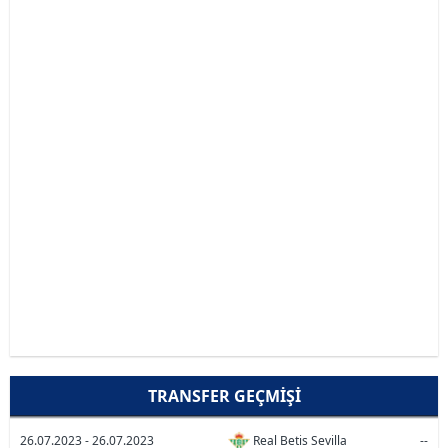
TRANSFER GEÇMIŞI
26.07.2023 - 26.07.2023
Real Betis Sevilla
--