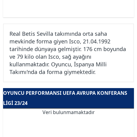
Real Betis Sevilla takımında orta saha
mevkinde forma giyen Isco, 21.04.1992
tarihinde dünyaya gelmiştir. 176 cm boyunda
ve 79 kilo olan Isco, sağ ayağını
kullanmaktadır. Oyuncu, İspanya Milli
Takımı'nda da forma giymektedir.
OYUNCU PERFORMANSI UEFA AVRUPA KONFERANS
LIGI 23/24
Veri bulunmamaktadır