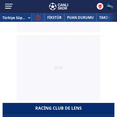
FİKSTÜR
PUAN DURUMU
TAKIMLAR
RACING CLUB DE LENS