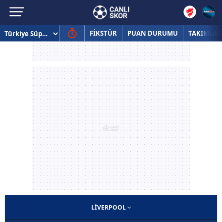
FİKSTÜR
PUAN DURUMU
TAKIMLAR
LIVERPOOL