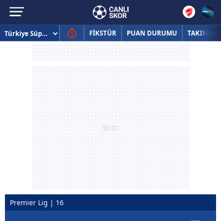
FİKSTÜR
PUAN DURUMU
TAKIMLAR
Premier Lig | 16