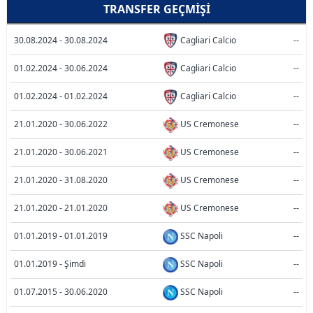
TRANSFER GEÇMIŞI
30.08.2024 - 30.08.2024
Cagliari Calcio
--
01.02.2024 - 30.06.2024
Cagliari Calcio
--
01.02.2024 - 01.02.2024
Cagliari Calcio
--
21.01.2020 - 30.06.2022
US Cremonese
--
21.01.2020 - 30.06.2021
US Cremonese
--
21.01.2020 - 31.08.2020
US Cremonese
--
21.01.2020 - 21.01.2020
US Cremonese
--
01.01.2019 - 01.01.2019
SSC Napoli
--
01.01.2019 - Şimdi
SSC Napoli
--
01.07.2015 - 30.06.2020
SSC Napoli
--