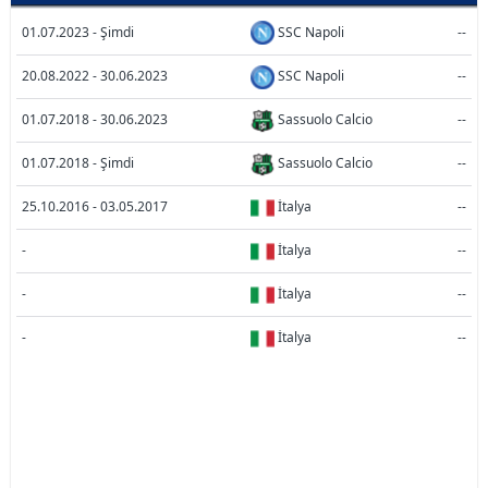
01.07.2023 - Şimdi
SSC Napoli
--
20.08.2022 - 30.06.2023
SSC Napoli
--
01.07.2018 - 30.06.2023
Sassuolo Calcio
--
01.07.2018 - Şimdi
Sassuolo Calcio
--
25.10.2016 - 03.05.2017
İtalya
--
-
İtalya
--
-
İtalya
--
-
İtalya
--