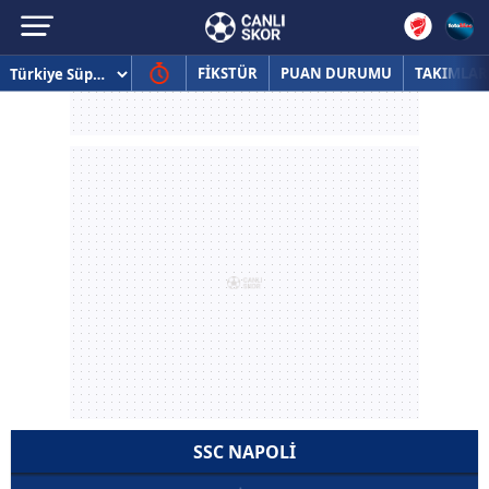
FİKSTÜR
PUAN DURUMU
TAKIMLAR
SSC NAPOLI