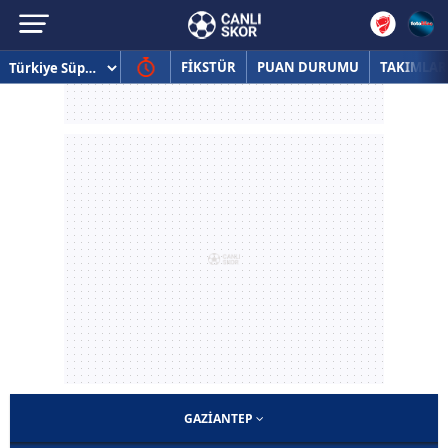
FİKSTÜR
PUAN DURUMU
TAKIMLAR
GAZIANTEP