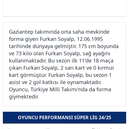
Gaziantep takımında orta saha mevkinde
forma giyen Furkan Soyalp, 12.06.1995
tarihinde dünyaya gelmiştir. 175 cm boyunda
ve 73 kilo olan Furkan Soyalp, sağ ayağını
kullanmaktadır. Bu sezon ilk 11'de 18 maça
çıkan Furkan Soyalp, 2 sarı kart ve 0 kırmızı
kart görmüştür. Furkan Soyalp, bu sezon 1
asist ve 2 gol katkısı ile oynamaktadır.
Oyuncu, Türkiye Milli Takımı'nda da forma
giymektedir.
OYUNCU PERFORMANSI SÜPER LIG 24/25