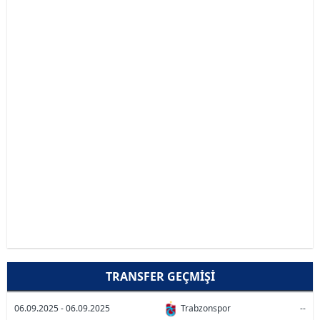
TRANSFER GEÇMIŞI
06.09.2025 - 06.09.2025
Trabzonspor
--