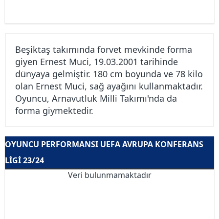
Beşiktaş takımında forvet mevkinde forma
giyen Ernest Muci, 19.03.2001 tarihinde
dünyaya gelmiştir. 180 cm boyunda ve 78 kilo
olan Ernest Muci, sağ ayağını kullanmaktadır.
Oyuncu, Arnavutluk Milli Takımı'nda da
forma giymektedir.
OYUNCU PERFORMANSI UEFA AVRUPA KONFERANS
LIGI 23/24
Veri bulunmamaktadır