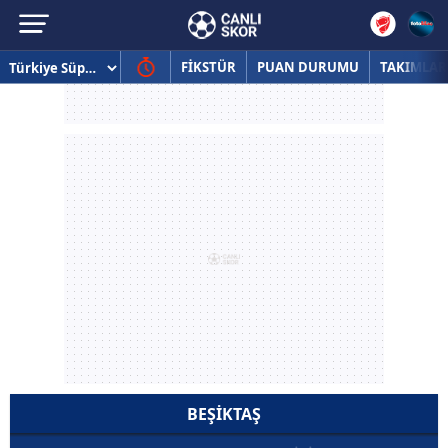
FİKSTÜR
PUAN DURUMU
TAKIMLAR
BEŞIKTAŞ