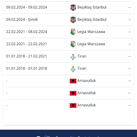
09.02.2024 - 09.02.2024
Beşiktaş İstanbul
--
09.02.2024 - Şimdi
Beşiktaş İstanbul
--
22.02.2021 - 08.02.2024
Legia Warszawa
--
22.02.2021 - 22.02.2021
Legia Warszawa
--
01.01.2018 - 21.02.2021
Tiran
--
01.01.2018 - 01.01.2018
Tiran
--
-
Arnavutluk
--
-
Arnavutluk
--
-
Arnavutluk
--