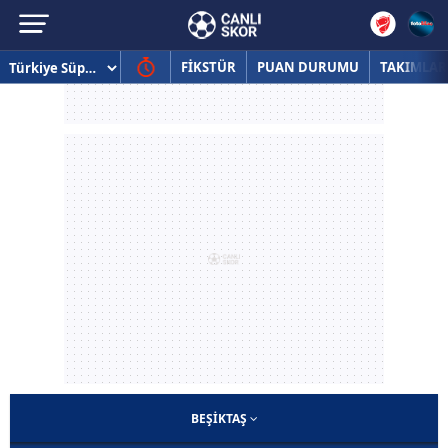
FİKSTÜR
PUAN DURUMU
TAKIMLAR
BEŞIKTAŞ