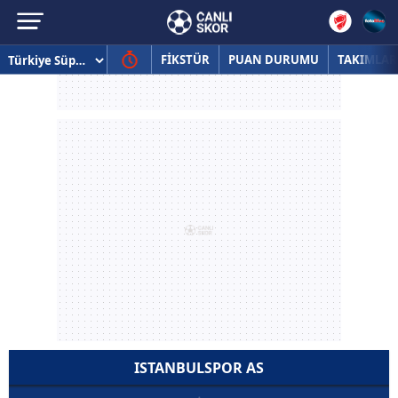
FİKSTÜR
PUAN DURUMU
TAKIMLAR
ISTANBULSPOR AS