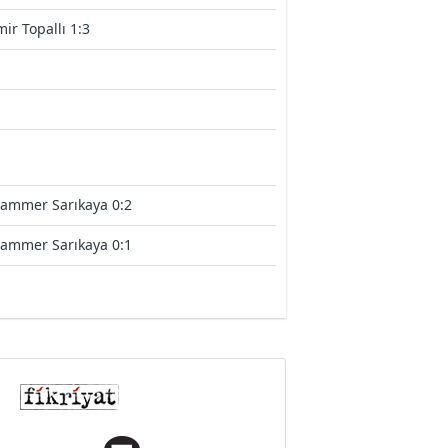
mir Topallı 1:3
ammer Sarıkaya 0:2
ammer Sarıkaya 0:1