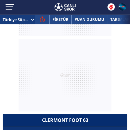
FİKSTÜR
PUAN DURUMU
TAKIMLAR
CLERMONT FOOT 63