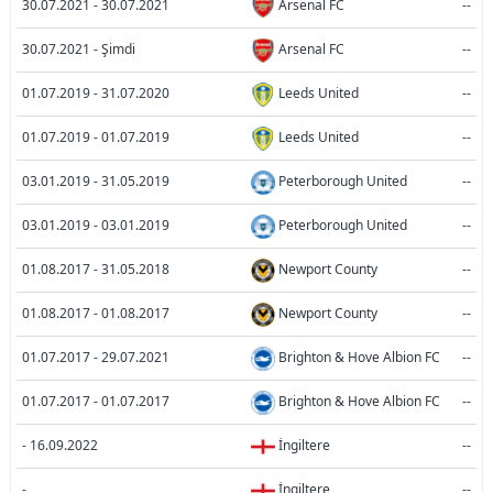
30.07.2021 - 30.07.2021
Arsenal FC
--
30.07.2021 - Şimdi
Arsenal FC
--
01.07.2019 - 31.07.2020
Leeds United
--
01.07.2019 - 01.07.2019
Leeds United
--
03.01.2019 - 31.05.2019
Peterborough United
--
03.01.2019 - 03.01.2019
Peterborough United
--
01.08.2017 - 31.05.2018
Newport County
--
01.08.2017 - 01.08.2017
Newport County
--
01.07.2017 - 29.07.2021
Brighton & Hove Albion FC
--
01.07.2017 - 01.07.2017
Brighton & Hove Albion FC
--
- 16.09.2022
İngiltere
--
-
İngiltere
--