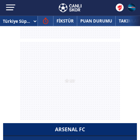
FİKSTÜR
PUAN DURUMU
TAKIMLAR
ARSENAL FC