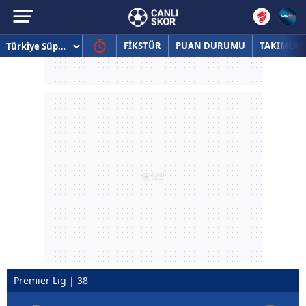
FİKSTÜR
PUAN DURUMU
TAKIMLAR
Premier Lig | 38