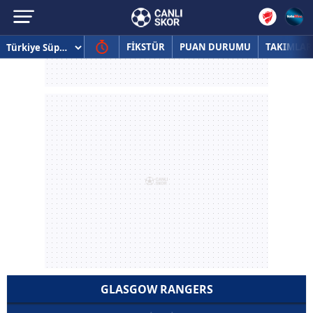
FİKSTÜR
PUAN DURUMU
TAKIMLAR
GLASGOW RANGERS