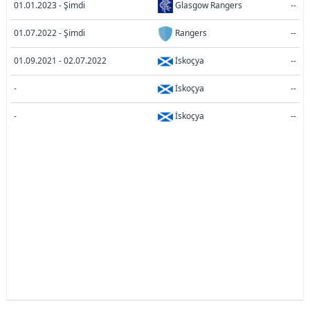
01.01.2023 - Şimdi
Glasgow Rangers
--
01.07.2022 - Şimdi
Rangers
--
01.09.2021 - 02.07.2022
İskoçya
--
-
İskoçya
--
-
İskoçya
--