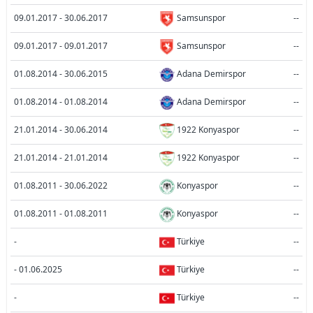
09.01.2017 - 30.06.2017
Samsunspor
--
09.01.2017 - 09.01.2017
Samsunspor
--
01.08.2014 - 30.06.2015
Adana Demirspor
--
01.08.2014 - 01.08.2014
Adana Demirspor
--
21.01.2014 - 30.06.2014
1922 Konyaspor
--
21.01.2014 - 21.01.2014
1922 Konyaspor
--
01.08.2011 - 30.06.2022
Konyaspor
--
01.08.2011 - 01.08.2011
Konyaspor
--
-
Türkiye
--
- 01.06.2025
Türkiye
--
-
Türkiye
--