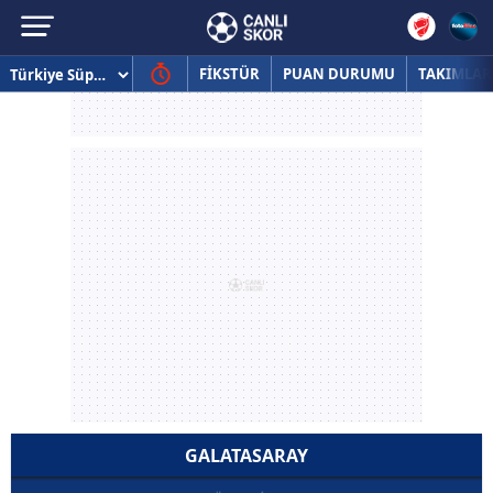
FİKSTÜR
PUAN DURUMU
TAKIMLAR
GALATASARAY