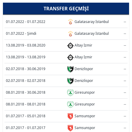
TRANSFER GEÇMIŞI
01.07.2022 - 01.07.2022
Galatasaray İstanbul
--
01.07.2022 - Şimdi
Galatasaray İstanbul
--
13.08.2019 - 03.08.2020
Altay İzmir
--
13.08.2019 - 13.08.2019
Altay İzmir
--
02.07.2018 - 30.06.2019
Denizlispor
--
02.07.2018 - 02.07.2018
Denizlispor
--
08.01.2018 - 30.06.2018
Giresunspor
--
08.01.2018 - 08.01.2018
Giresunspor
--
01.07.2017 - 05.01.2018
Samsunspor
--
01.07.2017 - 01.07.2017
Samsunspor
--